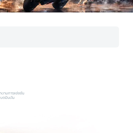
ฬาตามการแข่งขัน
แบดมินตัน