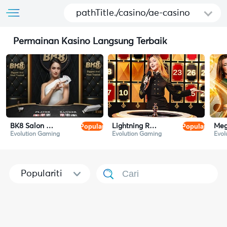
pathTitle./casino/ae-casino
Permainan Kasino Langsung Terbaik
Popular
Popular
BK8 Salon Prive Baccarat
Lightning Roulette
Meg
Evolution Gaming
Evolution Gaming
Evol
Populariti