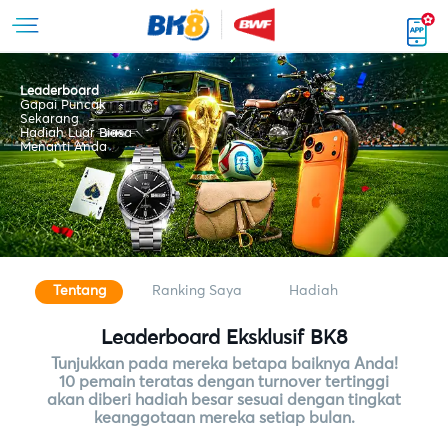
Leaderboard
Gapai Puncak
Sekarang
Hadiah Luar Biasa
Menanti Anda
Tentang
Ranking Saya
Hadiah
Leaderboard Eksklusif BK8
Tunjukkan pada mereka betapa baiknya Anda!
10 pemain teratas dengan turnover tertinggi
akan diberi hadiah besar sesuai dengan tingkat
keanggotaan mereka setiap bulan.