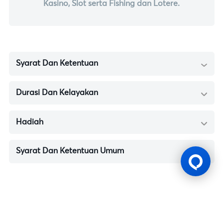
Kasino, Slot serta Fishing dan Lotere.
Syarat Dan Ketentuan
Durasi Dan Kelayakan
Hadiah
Syarat Dan Ketentuan Umum
Lesen Permainan