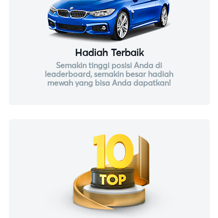
Hadiah Terbaik
Semakin tinggi posisi Anda di
leaderboard, semakin besar hadiah
mewah yang bisa Anda dapatkan!